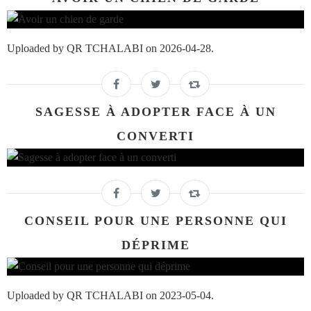
Uploaded by QR TCHALABI on 2026-04-28.
SAGESSE À ADOPTER FACE À UN
CONVERTI
CONSEIL POUR UNE PERSONNE QUI
DÉPRIME
Uploaded by QR TCHALABI on 2023-05-04.