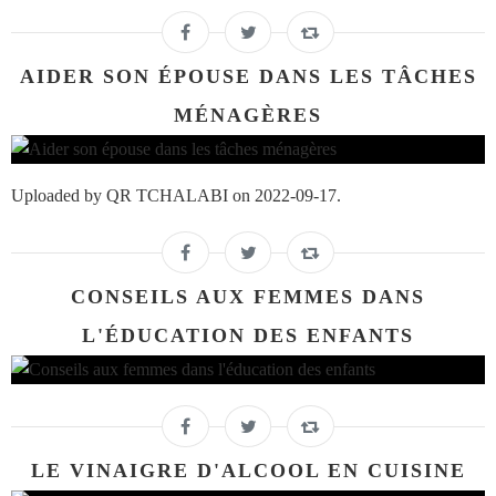
AIDER SON ÉPOUSE DANS LES TÂCHES
MÉNAGÈRES
Uploaded by QR TCHALABI on 2022-09-17.
CONSEILS AUX FEMMES DANS
L'ÉDUCATION DES ENFANTS
LE VINAIGRE D'ALCOOL EN CUISINE