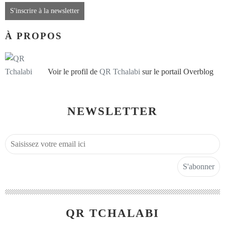
S'inscrire à la newsletter
À PROPOS
Voir le profil de
QR Tchalabi
sur le portail Overblog
NEWSLETTER
QR TCHALABI