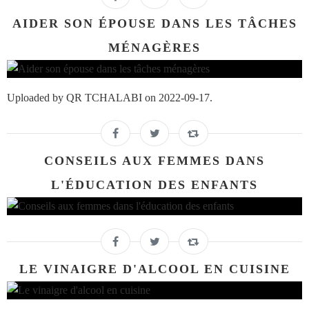
AIDER SON ÉPOUSE DANS LES TÂCHES
MÉNAGÈRES
Uploaded by QR TCHALABI on 2022-09-17.
CONSEILS AUX FEMMES DANS
L'ÉDUCATION DES ENFANTS
LE VINAIGRE D'ALCOOL EN CUISINE