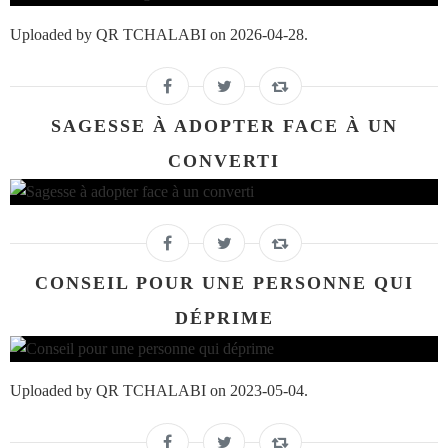
Uploaded by QR TCHALABI on 2026-04-28.
SAGESSE À ADOPTER FACE À UN
CONVERTI
CONSEIL POUR UNE PERSONNE QUI
DÉPRIME
Uploaded by QR TCHALABI on 2023-05-04.