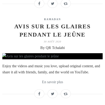
RAMADAN
AVIS SUR LES GLAIRES
PENDANT LE JEÛNE
30 AOÛT 2020
By QR Tchalabi
Enjoy the videos and music you love, upload original content, and
share it all with friends, family, and the world on YouTube.
En savoir plus