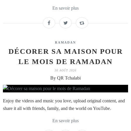
En savoir plus
RAMADAN
DÉCORER SA MAISON POUR
LE MOIS DE RAMADAN
30 AOÛT 2020
By QR Tchalabi
Enjoy the videos and music you love, upload original content, and
share it all with friends, family, and the world on YouTube.
En savoir plus