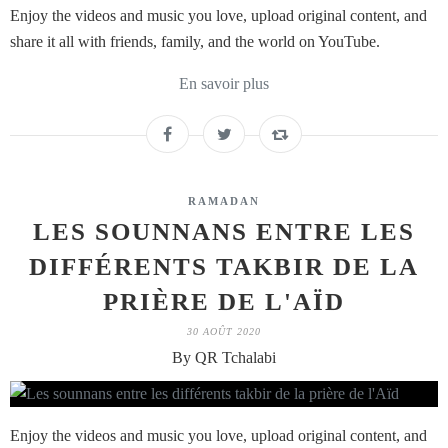
Enjoy the videos and music you love, upload original content, and
share it all with friends, family, and the world on YouTube.
En savoir plus
RAMADAN
LES SOUNNANS ENTRE LES
DIFFÉRENTS TAKBIR DE LA
PRIÈRE DE L'AÏD
30 AOÛT 2020
By QR Tchalabi
Enjoy the videos and music you love, upload original content, and