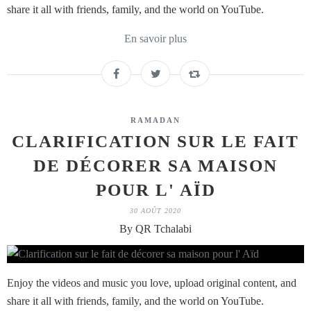
share it all with friends, family, and the world on YouTube.
En savoir plus
RAMADAN
CLARIFICATION SUR LE FAIT
DE DÉCORER SA MAISON
POUR L' AÏD
30 AOÛT 2020
By QR Tchalabi
Enjoy the videos and music you love, upload original content, and
share it all with friends, family, and the world on YouTube.