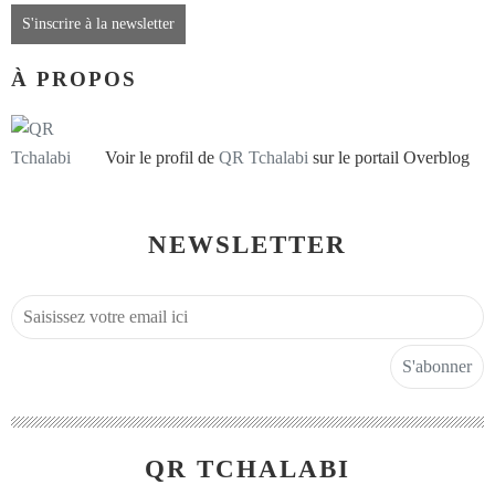
S'inscrire à la newsletter
À PROPOS
Voir le profil de
QR Tchalabi
sur le portail Overblog
NEWSLETTER
QR TCHALABI