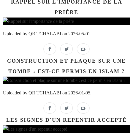
RAPPEL SUR L'IMPORTANCE DE LA
PRIÈRE
Uploaded by QR TCHALABI on 2026-05-01.
CONSTRUCTION ET PLAQUE SUR UNE
TOMBE : EST-CE PERMIS EN ISLAM ?
Uploaded by QR TCHALABI on 2026-01-05.
LES SIGNES D'UN REPENTIR ACCEPTÉ