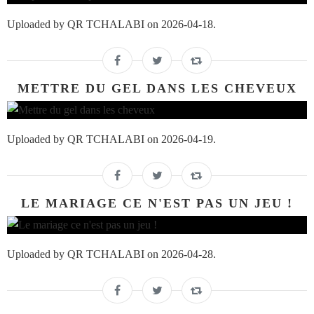
Uploaded by QR TCHALABI on 2026-04-18.
METTRE DU GEL DANS LES CHEVEUX
Uploaded by QR TCHALABI on 2026-04-19.
LE MARIAGE CE N'EST PAS UN JEU !
Uploaded by QR TCHALABI on 2026-04-28.