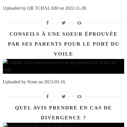
Uploaded by QR TCHALABI on 2022-11-28.
CONSEILS À UNE SOEUR ÉPROUVÉE
PAR SES PARENTS POUR LE PORT DU
VOILE
Uploaded by None on 2023-05-16.
QUEL AVIS PRENDRE EN CAS DE
DIVERGENCE ?