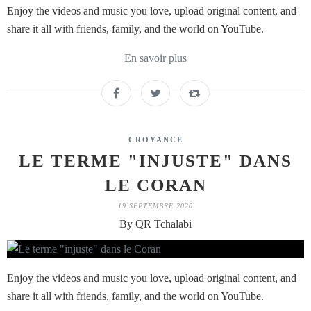
Enjoy the videos and music you love, upload original content, and
share it all with friends, family, and the world on YouTube.
En savoir plus
CROYANCE
LE TERME "INJUSTE" DANS
LE CORAN
19 SEPTEMBRE 2020
By QR Tchalabi
Enjoy the videos and music you love, upload original content, and
share it all with friends, family, and the world on YouTube.