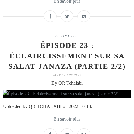
En savoir plus
CROYANCE
ÉPISODE 23 :
ÉCLAIRCISSEMENT SUR SA
SALAT JANAZA (PARTIE 2/2)
24 OCTOBRE 2022
By QR Tchalabi
Uploaded by QR TCHALABI on 2022-10-13.
En savoir plus