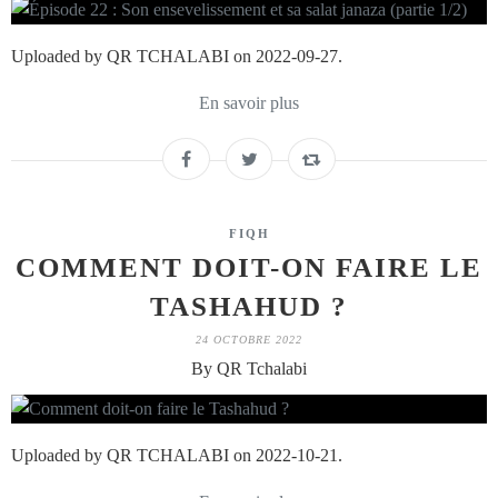
Uploaded by QR TCHALABI on 2022-09-27.
En savoir plus
FIQH
COMMENT DOIT-ON FAIRE LE
TASHAHUD ?
24 OCTOBRE 2022
By QR Tchalabi
Uploaded by QR TCHALABI on 2022-10-21.