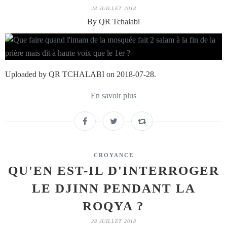
28 JUILLET 2018
By QR Tchalabi
Uploaded by QR TCHALABI on 2018-07-28.
En savoir plus
CROYANCE
QU'EN EST-IL D'INTERROGER
LE DJINN PENDANT LA
ROQYA ?
28 JUILLET 2018