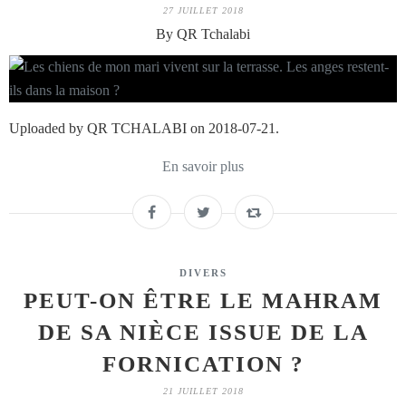
27 JUILLET 2018
By QR Tchalabi
Uploaded by QR TCHALABI on 2018-07-21.
En savoir plus
DIVERS
PEUT-ON ÊTRE LE MAHRAM
DE SA NIÈCE ISSUE DE LA
FORNICATION ?
21 JUILLET 2018