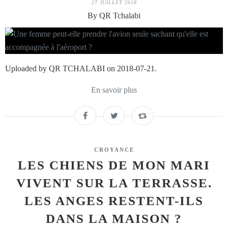
27 JUILLET 2018
By QR Tchalabi
Uploaded by QR TCHALABI on 2018-07-21.
En savoir plus
CROYANCE
LES CHIENS DE MON MARI
VIVENT SUR LA TERRASSE.
LES ANGES RESTENT-ILS
DANS LA MAISON ?