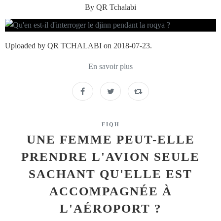
By QR Tchalabi
Uploaded by QR TCHALABI on 2018-07-23.
En savoir plus
FIQH
UNE FEMME PEUT-ELLE
PRENDRE L'AVION SEULE
SACHANT QU'ELLE EST
ACCOMPAGNÉE À
L'AÉROPORT ?