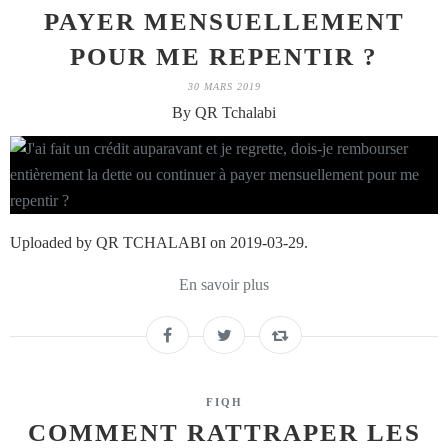
PAYER MENSUELLEMENT
POUR ME REPENTIR ?
30 MARS 2019
By QR Tchalabi
Uploaded by QR TCHALABI on 2019-03-29.
En savoir plus
FIQH
COMMENT RATTRAPER LES