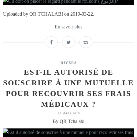
Uploaded by QR TCHALABI on 2019-03-22.
En savoir plus
DIVERS
EST-IL AUTORISÉ DE
SOUSCRIRE À UNE MUTUELLE
POUR RECOUVRIR SES FRAIS
MÉDICAUX ?
25 MARS 2019
By QR Tchalabi