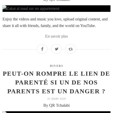
Enjoy the videos and music you love, upload original content, and
share it all with friends, family, and the world on YouTube.
En savoir plus
DIVERS
PEUT-ON ROMPRE LE LIEN DE
PARENTÉ SI UN DE NOS
PARENTS EST UN DANGER ?
31 MARS 2020
By QR Tchalabi