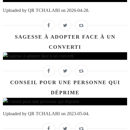
Uploaded by QR TCHALABI on 2026-04-28.
SAGESSE À ADOPTER FACE À UN
CONVERTI
CONSEIL POUR UNE PERSONNE QUI
DÉPRIME
Uploaded by QR TCHALABI on 2023-05-04.