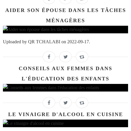
AIDER SON ÉPOUSE DANS LES TÂCHES
MÉNAGÈRES
Uploaded by QR TCHALABI on 2022-09-17.
CONSEILS AUX FEMMES DANS
L'ÉDUCATION DES ENFANTS
LE VINAIGRE D'ALCOOL EN CUISINE