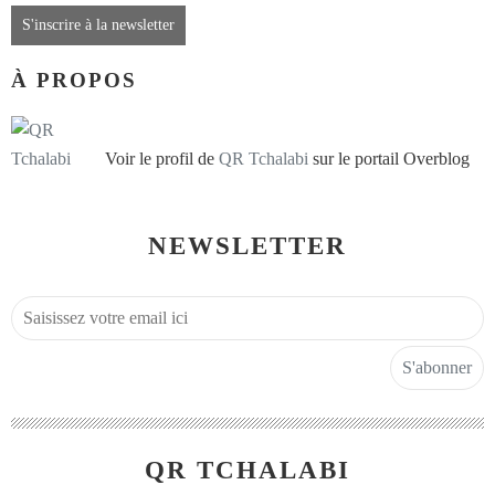
S'inscrire à la newsletter
À PROPOS
Voir le profil de
QR Tchalabi
sur le portail Overblog
NEWSLETTER
QR TCHALABI