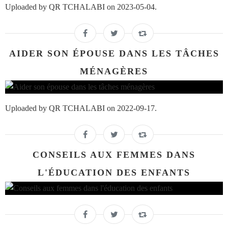
Uploaded by QR TCHALABI on 2023-05-04.
AIDER SON ÉPOUSE DANS LES TÂCHES
MÉNAGÈRES
Uploaded by QR TCHALABI on 2022-09-17.
CONSEILS AUX FEMMES DANS
L'ÉDUCATION DES ENFANTS