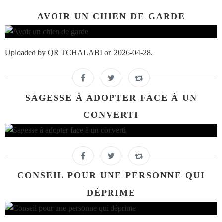
AVOIR UN CHIEN DE GARDE
Uploaded by QR TCHALABI on 2026-04-28.
SAGESSE À ADOPTER FACE À UN
CONVERTI
CONSEIL POUR UNE PERSONNE QUI
DÉPRIME