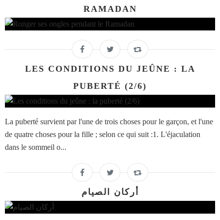
RAMADAN
LES CONDITIONS DU JEÛNE : LA
PUBERTÉ (2/6)
La puberté survient par l'une de trois choses pour le garçon, et l'une
de quatre choses pour la fille ; selon ce qui suit :1. L'éjaculation
dans le sommeil o...
أركان الصيام