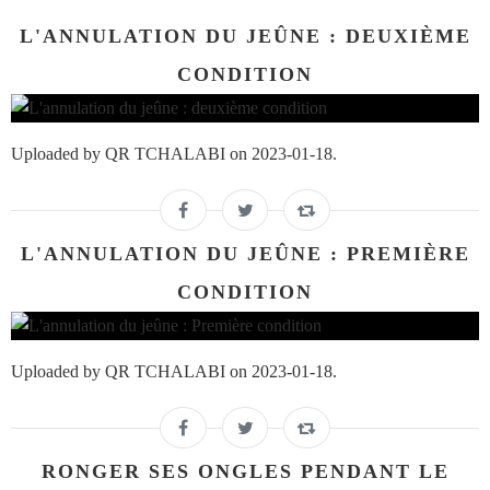
L'ANNULATION DU JEÛNE : DEUXIÈME
CONDITION
Uploaded by QR TCHALABI on 2023-01-18.
L'ANNULATION DU JEÛNE : PREMIÈRE
CONDITION
Uploaded by QR TCHALABI on 2023-01-18.
RONGER SES ONGLES PENDANT LE