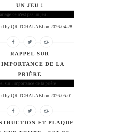
UN JEU !
ed by QR TCHALABI on 2026-04-28.
RAPPEL SUR
'IMPORTANCE DE LA
PRIÈRE
ed by QR TCHALABI on 2026-05-01.
STRUCTION ET PLAQUE