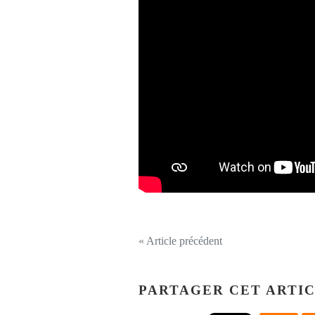
« Article précédent
PARTAGER CET ARTI