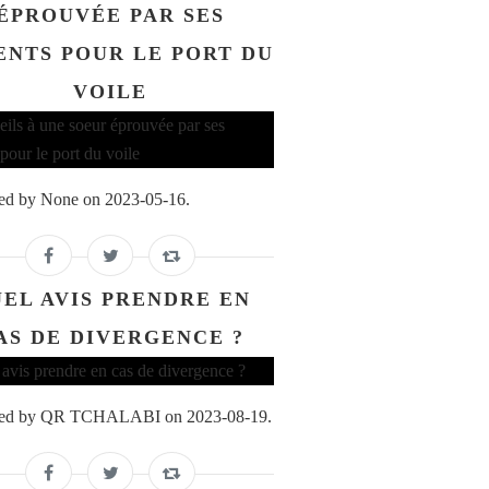
ÉPROUVÉE PAR SES
ENTS POUR LE PORT DU
VOILE
ed by None on 2023-05-16.
EL AVIS PRENDRE EN
AS DE DIVERGENCE ?
ed by QR TCHALABI on 2023-08-19.