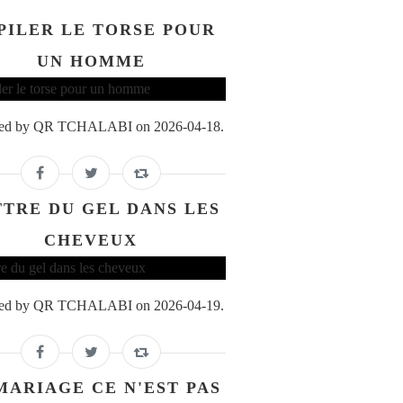
ÉPILER LE TORSE POUR
UN HOMME
ed by QR TCHALABI on 2026-04-18.
TRE DU GEL DANS LES
CHEVEUX
ed by QR TCHALABI on 2026-04-19.
MARIAGE CE N'EST PAS