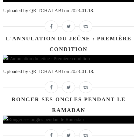
Uploaded by QR TCHALABI on 2023-01-18.
L'ANNULATION DU JEÛNE : PREMIÈRE
CONDITION
Uploaded by QR TCHALABI on 2023-01-18.
RONGER SES ONGLES PENDANT LE
RAMADAN