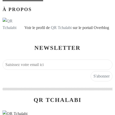
À PROPOS
Voir le profil de
QR Tchalabi
sur le portail Overblog
NEWSLETTER
QR TCHALABI