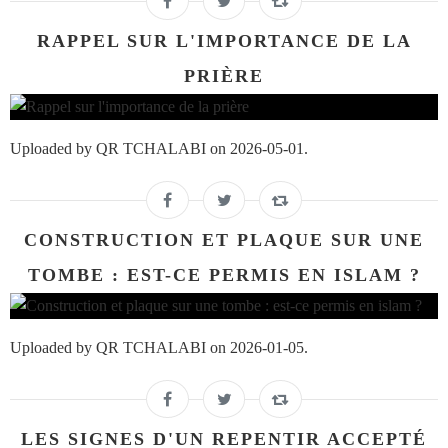
RAPPEL SUR L'IMPORTANCE DE LA
PRIÈRE
Uploaded by QR TCHALABI on 2026-05-01.
CONSTRUCTION ET PLAQUE SUR UNE
TOMBE : EST-CE PERMIS EN ISLAM ?
Uploaded by QR TCHALABI on 2026-01-05.
LES SIGNES D'UN REPENTIR ACCEPTÉ