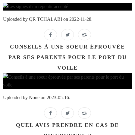
Uploaded by QR TCHALABI on 2022-11-28.
CONSEILS À UNE SOEUR ÉPROUVÉE
PAR SES PARENTS POUR LE PORT DU
VOILE
Uploaded by None on 2023-05-16.
QUEL AVIS PRENDRE EN CAS DE