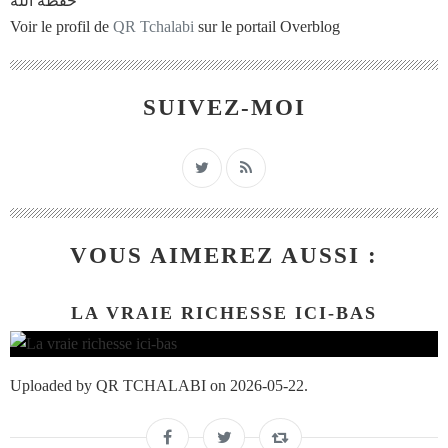
حفظه الله
Voir le profil de
QR Tchalabi
sur le portail Overblog
SUIVEZ-MOI
VOUS AIMEREZ AUSSI :
LA VRAIE RICHESSE ICI-BAS
Uploaded by QR TCHALABI on 2026-05-22.