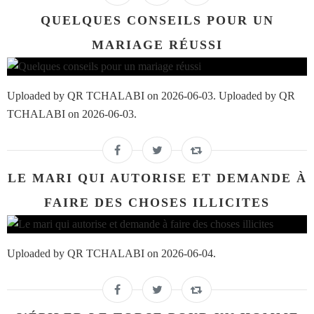
QUELQUES CONSEILS POUR UN
MARIAGE RÉUSSI
Uploaded by QR TCHALABI on 2026-06-03. Uploaded by QR
TCHALABI on 2026-06-03.
LE MARI QUI AUTORISE ET DEMANDE À
FAIRE DES CHOSES ILLICITES
Uploaded by QR TCHALABI on 2026-06-04.