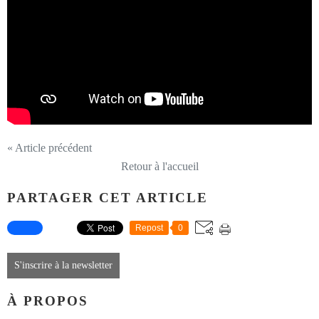
« Article précédent
Retour à l'accueil
PARTAGER CET ARTICLE
Repost
0
S'inscrire à la newsletter
À PROPOS