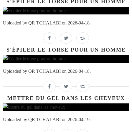
S'ÉPILER LE TORSE POUR UN HOMME
Uploaded by QR TCHALABI on 2026-04-18.
S'ÉPILER LE TORSE POUR UN HOMME
Uploaded by QR TCHALABI on 2026-04-18.
METTRE DU GEL DANS LES CHEVEUX
Uploaded by QR TCHALABI on 2026-04-19.