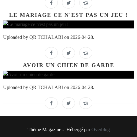
LE MARIAGE CE N'EST PAS UN JEU !
Uploaded by QR TCHALABI on 2026-04-28.
AVOIR UN CHIEN DE GARDE
Uploaded by QR TCHALABI on 2026-04-28.
Thème Magazine - Hébergé par
Overblog