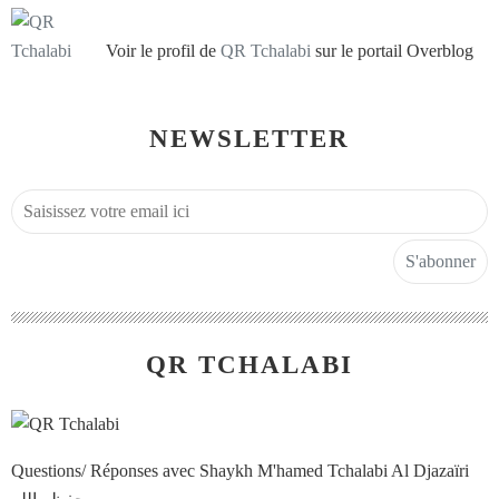
Voir le profil de
QR Tchalabi
sur le portail Overblog
NEWSLETTER
QR TCHALABI
Questions/ Réponses avec Shaykh M'hamed Tchalabi Al Djazaïri