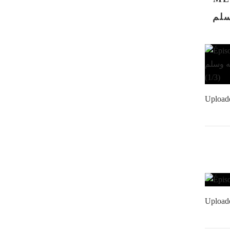
ه وسلم
Upload
Upload