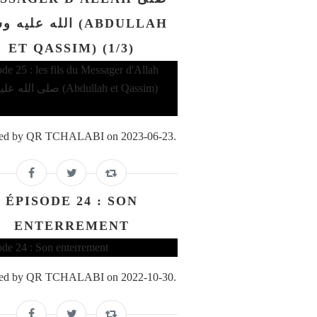
الله علي (ABDULLAH
ET QASSIM) (1/3)
ed by QR TCHALABI on 2023-06-23.
ÉPISODE 24 : SON
ENTERREMENT
ed by QR TCHALABI on 2022-10-30.