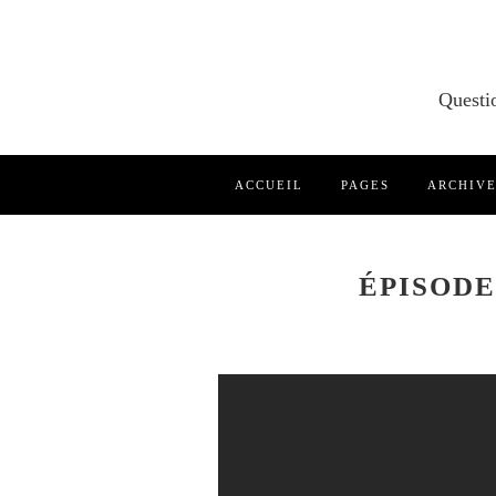
ACCUEIL
PAGES
ARCHIV
ÉPISODE