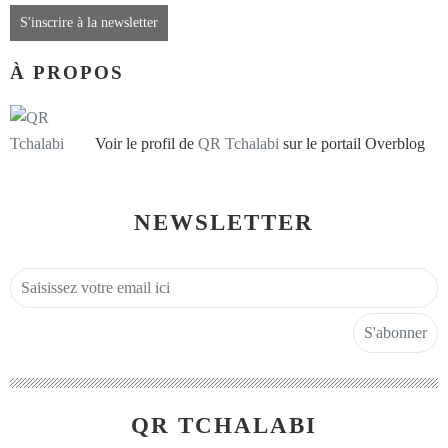
S'inscrire à la newsletter
À PROPOS
Voir le profil de
QR Tchalabi
sur le portail Overblog
NEWSLETTER
QR TCHALABI