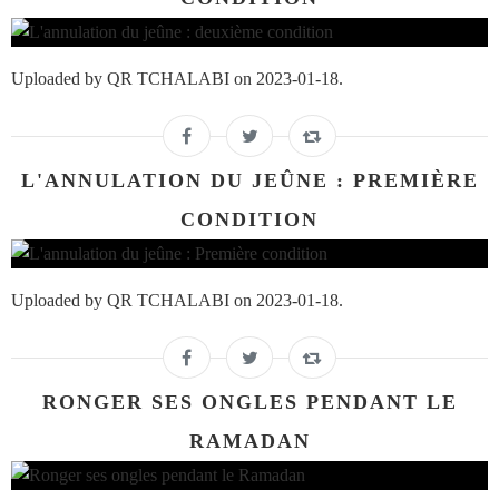
Uploaded by QR TCHALABI on 2023-01-18.
L'ANNULATION DU JEÛNE : PREMIÈRE
CONDITION
Uploaded by QR TCHALABI on 2023-01-18.
RONGER SES ONGLES PENDANT LE
RAMADAN