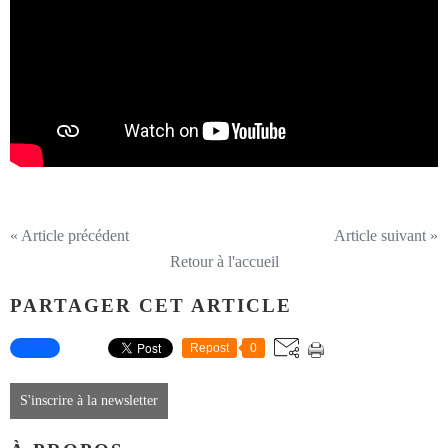
« Article précédent
Article suivant »
Retour à l'accueil
PARTAGER CET ARTICLE
Repost
0
S'inscrire à la newsletter