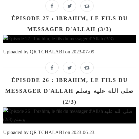
ÉPISODE 27 : IBRAHIM, LE FILS DU
MESSAGER D'ALLAH (3/3)
Uploaded by QR TCHALABI on 2023-07-09.
ÉPISODE 26 : IBRAHIM, LE FILS DU
MESSAGER D'ALLAH صلى الله عليه وسلم
(2/3)
Uploaded by QR TCHALABI on 2023-06-23.