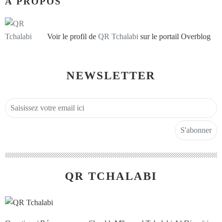
À PROPOS
Voir le profil de
QR Tchalabi
sur le portail Overblog
NEWSLETTER
QR TCHALABI