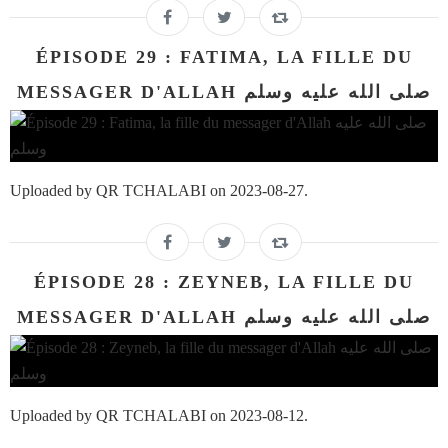
ÉPISODE 29 : FATIMA, LA FILLE DU
MESSAGER D'ALLAH صلى الله عليه وسلم
Uploaded by QR TCHALABI on 2023-08-27.
ÉPISODE 28 : ZEYNEB, LA FILLE DU
MESSAGER D'ALLAH صلى الله عليه وسلم
Uploaded by QR TCHALABI on 2023-08-12.