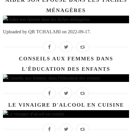
MÉNAGÈRES
Uploaded by QR TCHALABI on 2022-09-17.
CONSEILS AUX FEMMES DANS
L'ÉDUCATION DES ENFANTS
LE VINAIGRE D'ALCOOL EN CUISINE