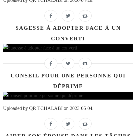
Uploaded by QR TCHALABI on 2026-04-28.
SAGESSE À ADOPTER FACE À UN
CONVERTI
CONSEIL POUR UNE PERSONNE QUI
DÉPRIME
Uploaded by QR TCHALABI on 2023-05-04.
AIDER SON ÉPOUSE DANS LES TÂCHES