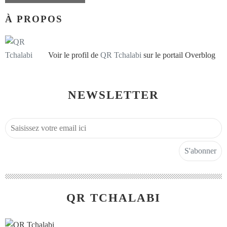
À PROPOS
Voir le profil de
QR Tchalabi
sur le portail Overblog
NEWSLETTER
QR TCHALABI