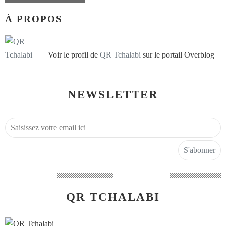
À PROPOS
Voir le profil de
QR Tchalabi
sur le portail Overblog
NEWSLETTER
QR TCHALABI