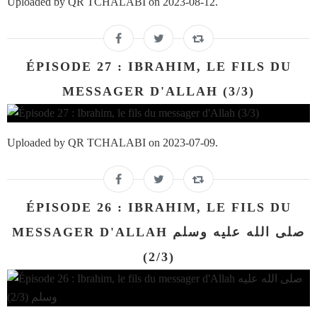
Uploaded by QR TCHALABI on 2023-08-12.
ÉPISODE 27 : IBRAHIM, LE FILS DU
MESSAGER D'ALLAH (3/3)
Uploaded by QR TCHALABI on 2023-07-09.
ÉPISODE 26 : IBRAHIM, LE FILS DU
MESSAGER D'ALLAH صلى الله عليه وسلم
(2/3)