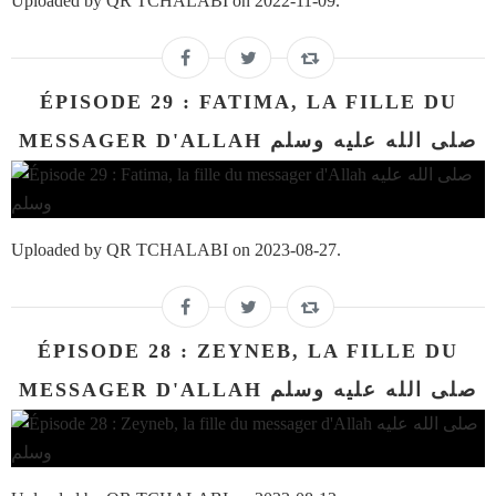
Uploaded by QR TCHALABI on 2022-11-09.
ÉPISODE 29 : FATIMA, LA FILLE DU
MESSAGER D'ALLAH صلى الله عليه وسلم
Uploaded by QR TCHALABI on 2023-08-27.
ÉPISODE 28 : ZEYNEB, LA FILLE DU
MESSAGER D'ALLAH صلى الله عليه وسلم