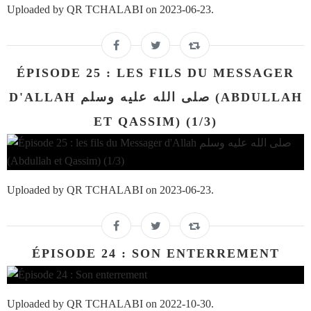
Uploaded by QR TCHALABI on 2023-06-23.
ÉPISODE 25 : LES FILS DU MESSAGER
D'ALLAH صلى الله عليه وسلم (ABDULLAH
ET QASSIM) (1/3)
Uploaded by QR TCHALABI on 2023-06-23.
ÉPISODE 24 : SON ENTERREMENT
Uploaded by QR TCHALABI on 2022-10-30.