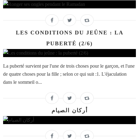
LES CONDITIONS DU JEÛNE : LA
PUBERTÉ (2/6)
La puberté survient par l'une de trois choses pour le garçon, et l'une
de quatre choses pour la fille ; selon ce qui suit :1. L'éjaculation
dans le sommeil o...
أركان الصيام