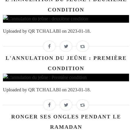
CONDITION
Uploaded by QR TCHALABI on 2023-01-18.
L'ANNULATION DU JEÛNE : PREMIÈRE
CONDITION
Uploaded by QR TCHALABI on 2023-01-18.
RONGER SES ONGLES PENDANT LE
RAMADAN