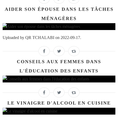
AIDER SON ÉPOUSE DANS LES TÂCHES
MÉNAGÈRES
Uploaded by QR TCHALABI on 2022-09-17.
CONSEILS AUX FEMMES DANS
L'ÉDUCATION DES ENFANTS
LE VINAIGRE D'ALCOOL EN CUISINE