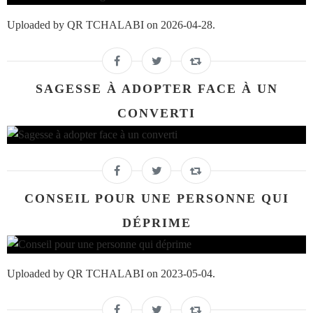
Uploaded by QR TCHALABI on 2026-04-28.
SAGESSE À ADOPTER FACE À UN
CONVERTI
CONSEIL POUR UNE PERSONNE QUI
DÉPRIME
Uploaded by QR TCHALABI on 2023-05-04.