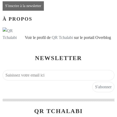
S'inscrire à la newsletter
À PROPOS
Voir le profil de
QR Tchalabi
sur le portail Overblog
NEWSLETTER
QR TCHALABI