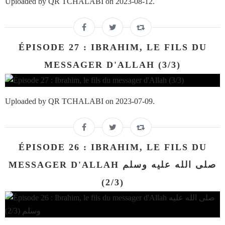
Uploaded by QR TCHALABI on 2023-08-12.
ÉPISODE 27 : IBRAHIM, LE FILS DU
MESSAGER D'ALLAH (3/3)
Uploaded by QR TCHALABI on 2023-07-09.
ÉPISODE 26 : IBRAHIM, LE FILS DU
MESSAGER D'ALLAH صلى الله عليه وسلم
(2/3)