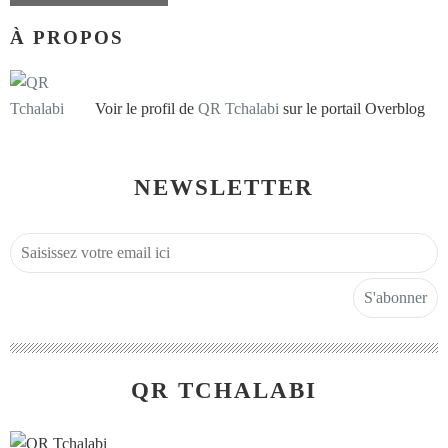
À PROPOS
Voir le profil de
QR Tchalabi
sur le portail Overblog
NEWSLETTER
QR TCHALABI