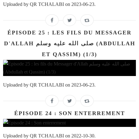
Uploaded by QR TCHALABI on 2023-06-23.
ÉPISODE 25 : LES FILS DU MESSAGER
D'ALLAH صلى الله عليه وسلم (ABDULLAH
ET QASSIM) (1/3)
Uploaded by QR TCHALABI on 2023-06-23.
ÉPISODE 24 : SON ENTERREMENT
Uploaded by QR TCHALABI on 2022-10-30.