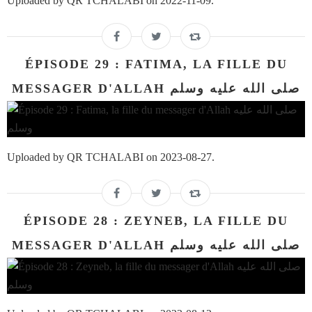
Uploaded by QR TCHALABI on 2022-11-09.
ÉPISODE 29 : FATIMA, LA FILLE DU
MESSAGER D'ALLAH صلى الله عليه وسلم
Uploaded by QR TCHALABI on 2023-08-27.
ÉPISODE 28 : ZEYNEB, LA FILLE DU
MESSAGER D'ALLAH صلى الله عليه وسلم