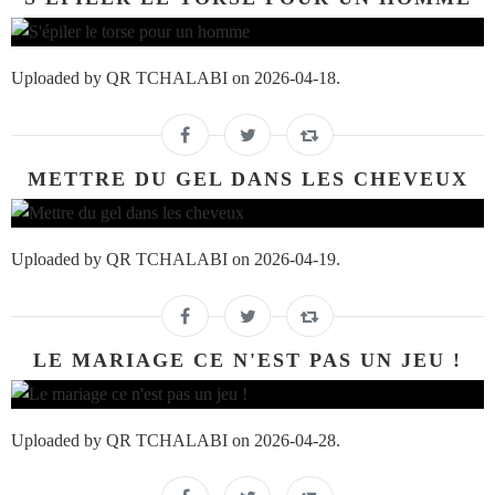
Uploaded by QR TCHALABI on 2026-04-18.
METTRE DU GEL DANS LES CHEVEUX
Uploaded by QR TCHALABI on 2026-04-19.
LE MARIAGE CE N'EST PAS UN JEU !
Uploaded by QR TCHALABI on 2026-04-28.