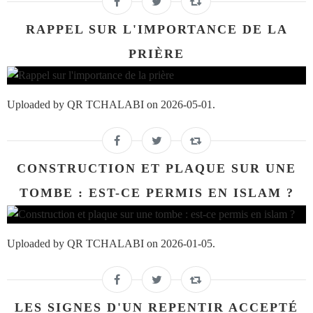
RAPPEL SUR L'IMPORTANCE DE LA
PRIÈRE
Uploaded by QR TCHALABI on 2026-05-01.
CONSTRUCTION ET PLAQUE SUR UNE
TOMBE : EST-CE PERMIS EN ISLAM ?
Uploaded by QR TCHALABI on 2026-01-05.
LES SIGNES D'UN REPENTIR ACCEPTÉ