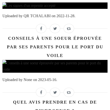
Uploaded by QR TCHALABI on 2022-11-28.
CONSEILS À UNE SOEUR ÉPROUVÉE
PAR SES PARENTS POUR LE PORT DU
VOILE
Uploaded by None on 2023-05-16.
QUEL AVIS PRENDRE EN CAS DE