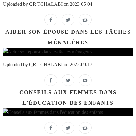
Uploaded by QR TCHALABI on 2023-05-04.
AIDER SON ÉPOUSE DANS LES TÂCHES
MÉNAGÈRES
Uploaded by QR TCHALABI on 2022-09-17.
CONSEILS AUX FEMMES DANS
L'ÉDUCATION DES ENFANTS