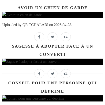
AVOIR UN CHIEN DE GARDE
Uploaded by QR TCHALABI on 2026-04-28.
SAGESSE À ADOPTER FACE À UN
CONVERTI
CONSEIL POUR UNE PERSONNE QUI
DÉPRIME