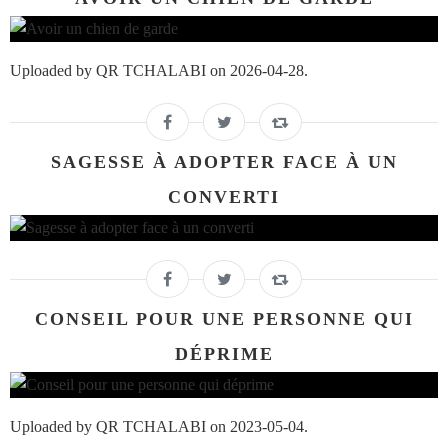
Uploaded by QR TCHALABI on 2026-04-28.
SAGESSE À ADOPTER FACE À UN
CONVERTI
CONSEIL POUR UNE PERSONNE QUI
DÉPRIME
Uploaded by QR TCHALABI on 2023-05-04.