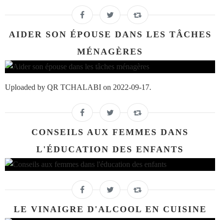
AIDER SON ÉPOUSE DANS LES TÂCHES
MÉNAGÈRES
Uploaded by QR TCHALABI on 2022-09-17.
CONSEILS AUX FEMMES DANS
L'ÉDUCATION DES ENFANTS
LE VINAIGRE D'ALCOOL EN CUISINE