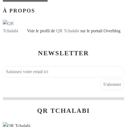
À PROPOS
Voir le profil de
QR Tchalabi
sur le portail Overblog
NEWSLETTER
QR TCHALABI