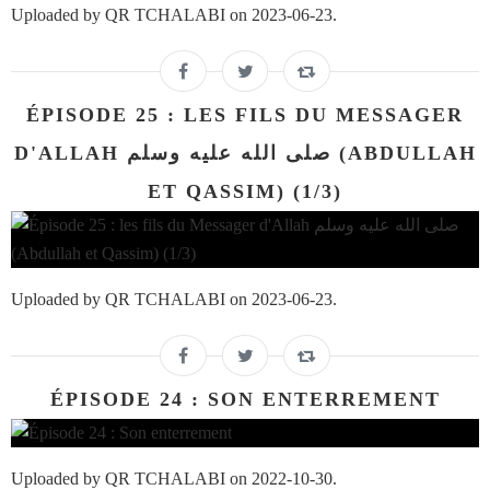
Uploaded by QR TCHALABI on 2023-06-23.
ÉPISODE 25 : LES FILS DU MESSAGER
D'ALLAH صلى الله عليه وسلم (ABDULLAH
ET QASSIM) (1/3)
Uploaded by QR TCHALABI on 2023-06-23.
ÉPISODE 24 : SON ENTERREMENT
Uploaded by QR TCHALABI on 2022-10-30.