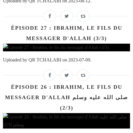
Uploaded by QR TCHALABI on 2023-08-12.
ÉPISODE 27 : IBRAHIM, LE FILS DU
MESSAGER D'ALLAH (3/3)
Uploaded by QR TCHALABI on 2023-07-09.
ÉPISODE 26 : IBRAHIM, LE FILS DU
MESSAGER D'ALLAH صلى الله عليه وسلم
(2/3)