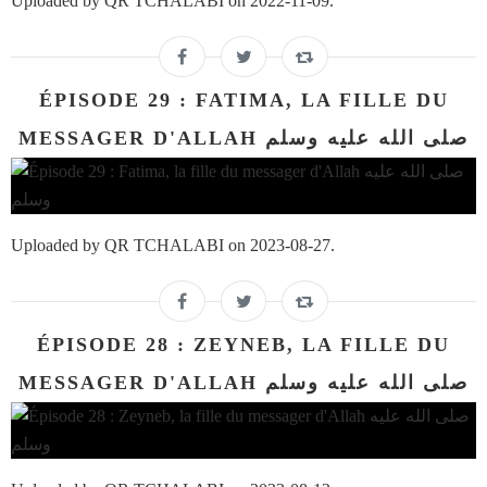
Uploaded by QR TCHALABI on 2022-11-09.
ÉPISODE 29 : FATIMA, LA FILLE DU
MESSAGER D'ALLAH صلى الله عليه وسلم
Uploaded by QR TCHALABI on 2023-08-27.
ÉPISODE 28 : ZEYNEB, LA FILLE DU
MESSAGER D'ALLAH صلى الله عليه وسلم