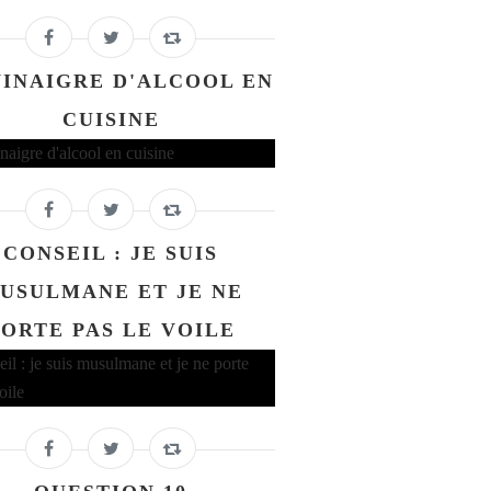
VINAIGRE D'ALCOOL EN
CUISINE
CONSEIL : JE SUIS
USULMANE ET JE NE
PORTE PAS LE VOILE