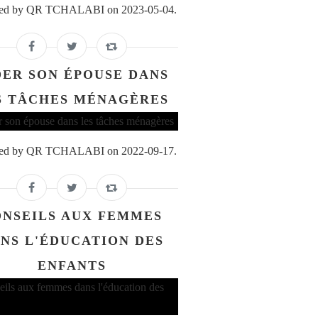
ed by QR TCHALABI on 2023-05-04.
DER SON ÉPOUSE DANS
S TÂCHES MÉNAGÈRES
ed by QR TCHALABI on 2022-09-17.
NSEILS AUX FEMMES
NS L'ÉDUCATION DES
ENFANTS