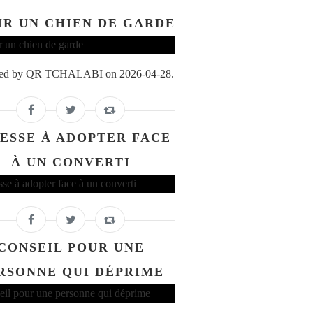
IR UN CHIEN DE GARDE
ed by QR TCHALABI on 2026-04-28.
ESSE À ADOPTER FACE
À UN CONVERTI
CONSEIL POUR UNE
RSONNE QUI DÉPRIME