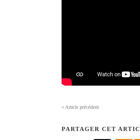
« Article précédent
PARTAGER CET ARTI