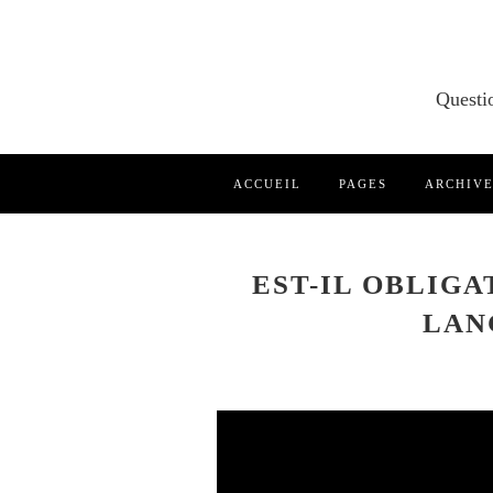
ACCUEIL
PAGES
ARCHIV
EST-IL OBLIGA
LAN