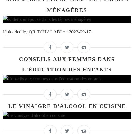
MÉNAGÈRES
Uploaded by QR TCHALABI on 2022-09-17.
CONSEILS AUX FEMMES DANS
L'ÉDUCATION DES ENFANTS
LE VINAIGRE D'ALCOOL EN CUISINE