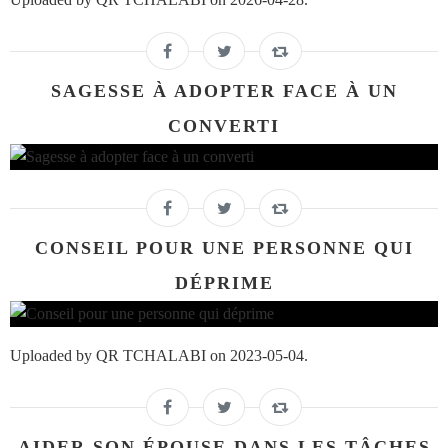
SAGESSE À ADOPTER FACE À UN
CONVERTI
CONSEIL POUR UNE PERSONNE QUI
DÉPRIME
Uploaded by QR TCHALABI on 2023-05-04.
AIDER SON ÉPOUSE DANS LES TÂCHES