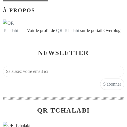
À PROPOS
Voir le profil de
QR Tchalabi
sur le portail Overblog
NEWSLETTER
QR TCHALABI