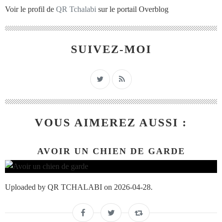
Voir le profil de
QR Tchalabi
sur le portail Overblog
SUIVEZ-MOI
VOUS AIMEREZ AUSSI :
AVOIR UN CHIEN DE GARDE
Uploaded by QR TCHALABI on 2026-04-28.