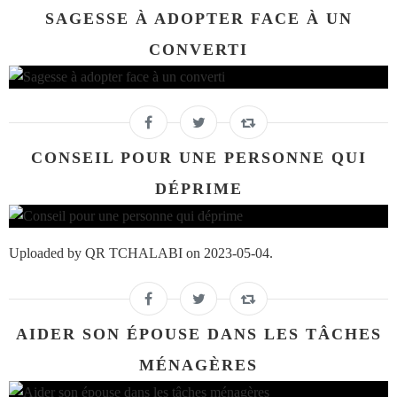
SAGESSE À ADOPTER FACE À UN
CONVERTI
CONSEIL POUR UNE PERSONNE QUI
DÉPRIME
Uploaded by QR TCHALABI on 2023-05-04.
AIDER SON ÉPOUSE DANS LES TÂCHES
MÉNAGÈRES