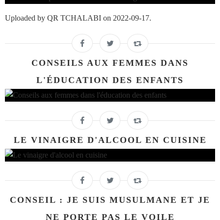
Uploaded by QR TCHALABI on 2022-09-17.
CONSEILS AUX FEMMES DANS
L'ÉDUCATION DES ENFANTS
LE VINAIGRE D'ALCOOL EN CUISINE
CONSEIL : JE SUIS MUSULMANE ET JE
NE PORTE PAS LE VOILE