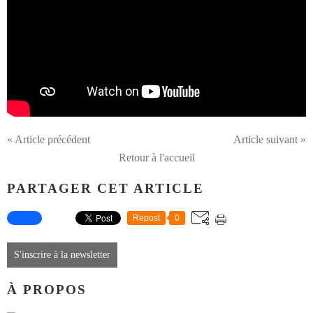
« Article précédent
Article suivant »
Retour à l'accueil
PARTAGER CET ARTICLE
Repost
0
S'inscrire à la newsletter
À PROPOS