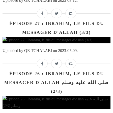
Uploaded by QR TCHALABI on 2023-08-12.
ÉPISODE 27 : IBRAHIM, LE FILS DU
MESSAGER D'ALLAH (3/3)
Uploaded by QR TCHALABI on 2023-07-09.
ÉPISODE 26 : IBRAHIM, LE FILS DU
MESSAGER D'ALLAH صلى الله عليه وسلم
(2/3)