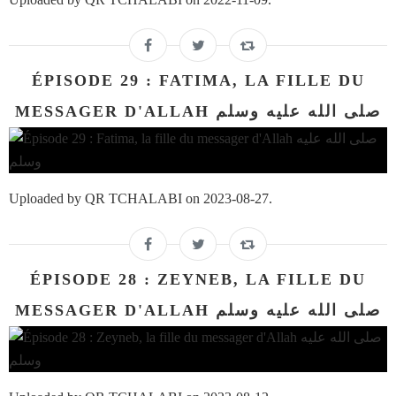
ÉPISODE 29 : FATIMA, LA FILLE DU
MESSAGER D'ALLAH صلى الله عليه وسلم
Uploaded by QR TCHALABI on 2023-08-27.
ÉPISODE 28 : ZEYNEB, LA FILLE DU
MESSAGER D'ALLAH صلى الله عليه وسلم