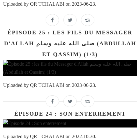
Uploaded by QR TCHALABI on 2023-06-23.
ÉPISODE 25 : LES FILS DU MESSAGER
D'ALLAH صلى الله عليه وسلم (ABDULLAH
ET QASSIM) (1/3)
Uploaded by QR TCHALABI on 2023-06-23.
ÉPISODE 24 : SON ENTERREMENT
Uploaded by QR TCHALABI on 2022-10-30.