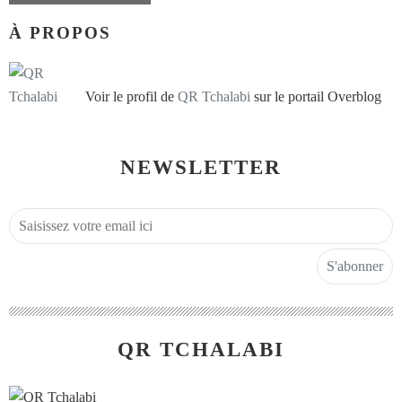
À PROPOS
Voir le profil de
QR Tchalabi
sur le portail Overblog
NEWSLETTER
QR TCHALABI