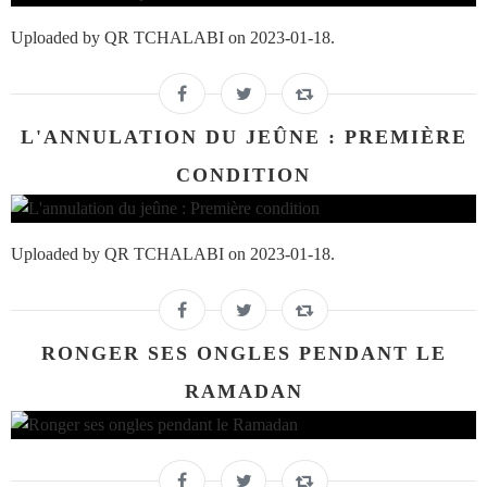
Uploaded by QR TCHALABI on 2023-01-18.
L'ANNULATION DU JEÛNE : PREMIÈRE
CONDITION
Uploaded by QR TCHALABI on 2023-01-18.
RONGER SES ONGLES PENDANT LE
RAMADAN