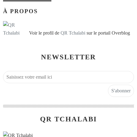
À PROPOS
Voir le profil de
QR Tchalabi
sur le portail Overblog
NEWSLETTER
QR TCHALABI