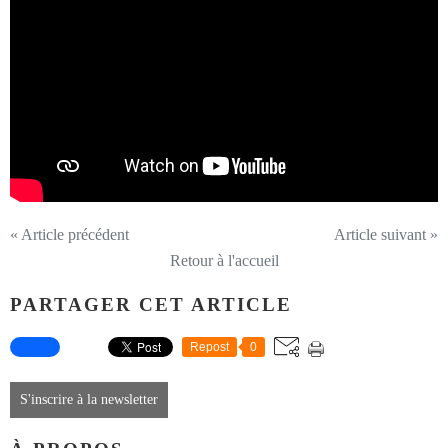
« Article précédent
Article suivant »
Retour à l'accueil
PARTAGER CET ARTICLE
Repost
0
S'inscrire à la newsletter