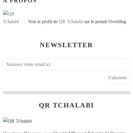
À PROPOS
Voir le profil de
QR Tchalabi
sur le portail Overblog
NEWSLETTER
QR TCHALABI