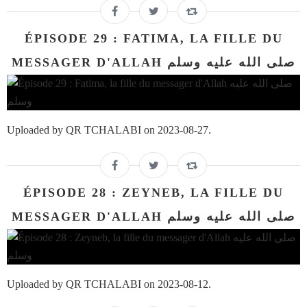
ÉPISODE 29 : FATIMA, LA FILLE DU
MESSAGER D'ALLAH صلى الله عليه وسلم
Uploaded by QR TCHALABI on 2023-08-27.
ÉPISODE 28 : ZEYNEB, LA FILLE DU
MESSAGER D'ALLAH صلى الله عليه وسلم
Uploaded by QR TCHALABI on 2023-08-12.