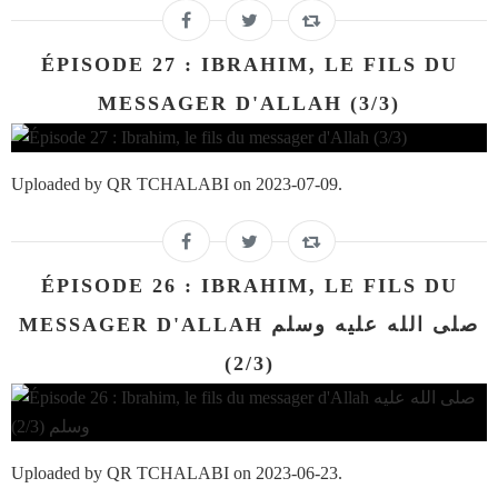
ÉPISODE 27 : IBRAHIM, LE FILS DU
MESSAGER D'ALLAH (3/3)
Uploaded by QR TCHALABI on 2023-07-09.
ÉPISODE 26 : IBRAHIM, LE FILS DU
MESSAGER D'ALLAH صلى الله عليه وسلم
(2/3)
Uploaded by QR TCHALABI on 2023-06-23.