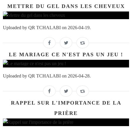
METTRE DU GEL DANS LES CHEVEUX
Uploaded by QR TCHALABI on 2026-04-19.
LE MARIAGE CE N'EST PAS UN JEU !
Uploaded by QR TCHALABI on 2026-04-28.
RAPPEL SUR L'IMPORTANCE DE LA
PRIÈRE