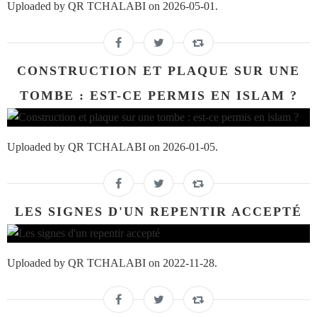
Uploaded by QR TCHALABI on 2026-05-01.
CONSTRUCTION ET PLAQUE SUR UNE
TOMBE : EST-CE PERMIS EN ISLAM ?
Uploaded by QR TCHALABI on 2026-01-05.
LES SIGNES D'UN REPENTIR ACCEPTÉ
Uploaded by QR TCHALABI on 2022-11-28.