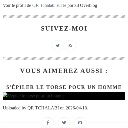
Voir le profil de
QR Tchalabi
sur le portail Overblog
SUIVEZ-MOI
VOUS AIMEREZ AUSSI :
S'ÉPILER LE TORSE POUR UN HOMME
Uploaded by QR TCHALABI on 2026-04-18.