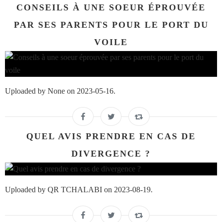
CONSEILS À UNE SOEUR ÉPROUVÉE
PAR SES PARENTS POUR LE PORT DU
VOILE
Uploaded by None on 2023-05-16.
QUEL AVIS PRENDRE EN CAS DE
DIVERGENCE ?
Uploaded by QR TCHALABI on 2023-08-19.