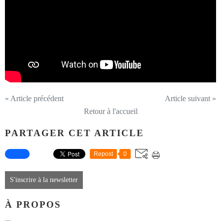
« Article précédent
Article suivant »
Retour à l'accueil
PARTAGER CET ARTICLE
Repost
0
S'inscrire à la newsletter
À PROPOS