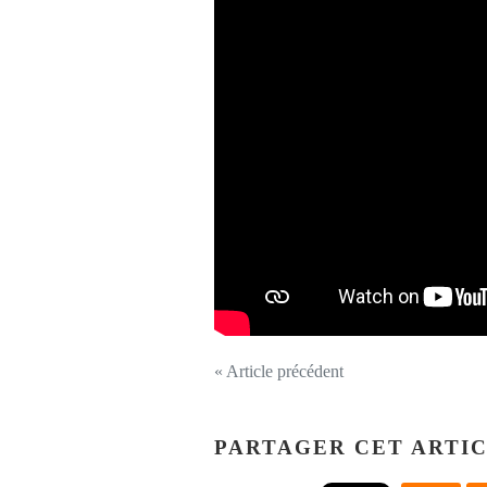
« Article précédent
PARTAGER CET ARTI