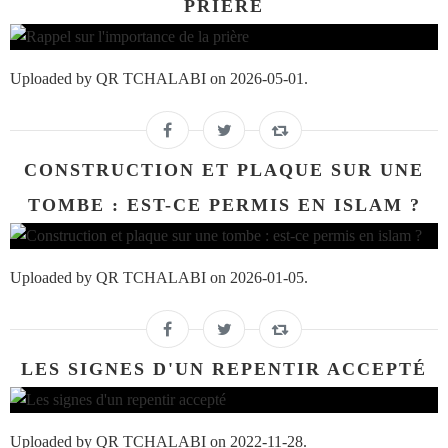
PRIÈRE
Uploaded by QR TCHALABI on 2026-05-01.
CONSTRUCTION ET PLAQUE SUR UNE
TOMBE : EST-CE PERMIS EN ISLAM ?
Uploaded by QR TCHALABI on 2026-01-05.
LES SIGNES D'UN REPENTIR ACCEPTÉ
Uploaded by QR TCHALABI on 2022-11-28.