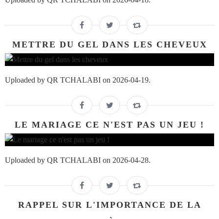
METTRE DU GEL DANS LES CHEVEUX
Uploaded by QR TCHALABI on 2026-04-19.
LE MARIAGE CE N'EST PAS UN JEU !
Uploaded by QR TCHALABI on 2026-04-28.
RAPPEL SUR L'IMPORTANCE DE LA