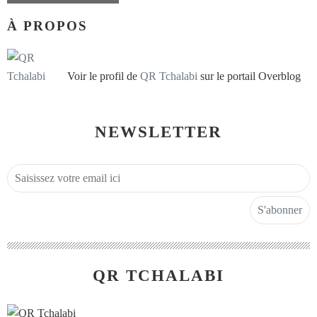
À PROPOS
Voir le profil de
QR Tchalabi
sur le portail Overblog
NEWSLETTER
QR TCHALABI