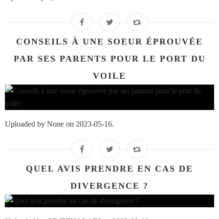
CONSEILS À UNE SOEUR ÉPROUVÉE
PAR SES PARENTS POUR LE PORT DU
VOILE
Uploaded by None on 2023-05-16.
QUEL AVIS PRENDRE EN CAS DE
DIVERGENCE ?