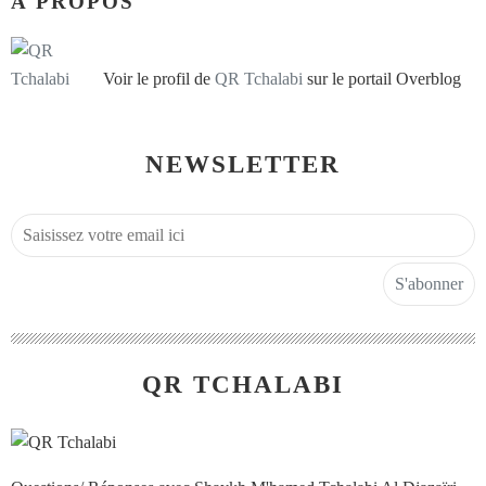
À PROPOS
Voir le profil de
QR Tchalabi
sur le portail Overblog
NEWSLETTER
QR TCHALABI