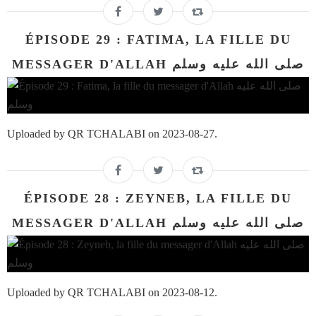
ÉPISODE 29 : FATIMA, LA FILLE DU
MESSAGER D'ALLAH صلى الله عليه وسلم
Uploaded by QR TCHALABI on 2023-08-27.
ÉPISODE 28 : ZEYNEB, LA FILLE DU
MESSAGER D'ALLAH صلى الله عليه وسلم
Uploaded by QR TCHALABI on 2023-08-12.