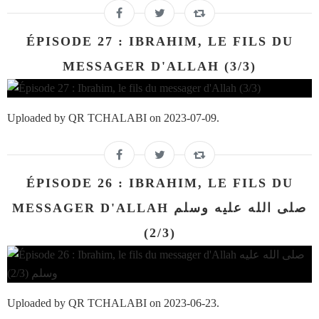
ÉPISODE 27 : IBRAHIM, LE FILS DU
MESSAGER D'ALLAH (3/3)
Uploaded by QR TCHALABI on 2023-07-09.
ÉPISODE 26 : IBRAHIM, LE FILS DU
MESSAGER D'ALLAH صلى الله عليه وسلم
(2/3)
Uploaded by QR TCHALABI on 2023-06-23.