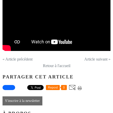
« Article précédent
Article suivant »
Retour à l'accueil
PARTAGER CET ARTICLE
Repost
0
S'inscrire à la newsletter