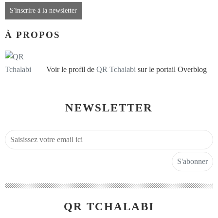
S'inscrire à la newsletter
À PROPOS
Voir le profil de
QR Tchalabi
sur le portail Overblog
NEWSLETTER
QR TCHALABI