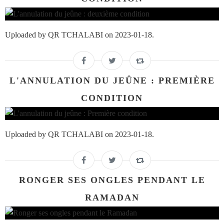
Uploaded by QR TCHALABI on 2023-01-18.
L'ANNULATION DU JEÛNE : PREMIÈRE
CONDITION
Uploaded by QR TCHALABI on 2023-01-18.
RONGER SES ONGLES PENDANT LE
RAMADAN