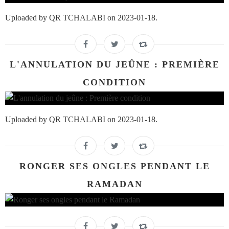
Uploaded by QR TCHALABI on 2023-01-18.
L'ANNULATION DU JEÛNE : PREMIÈRE
CONDITION
Uploaded by QR TCHALABI on 2023-01-18.
RONGER SES ONGLES PENDANT LE
RAMADAN