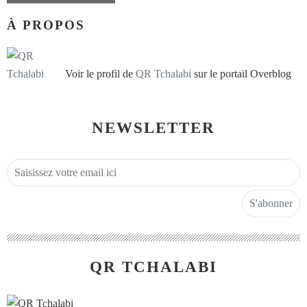
À PROPOS
Voir le profil de
QR Tchalabi
sur le portail Overblog
NEWSLETTER
QR TCHALABI