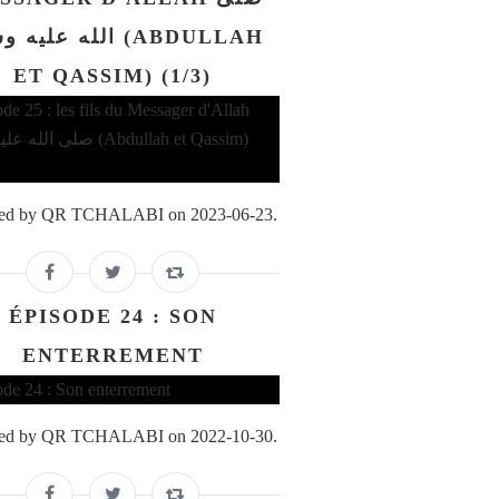
الله علي (ABDULLAH
ET QASSIM) (1/3)
ed by QR TCHALABI on 2023-06-23.
ÉPISODE 24 : SON
ENTERREMENT
ed by QR TCHALABI on 2022-10-30.