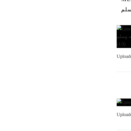
ه وسلم
Upload
Upload