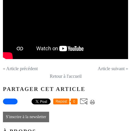
« Article précédent
Article suivant »
Retour à l'accueil
PARTAGER CET ARTICLE
Repost
0
S'inscrire à la newsletter