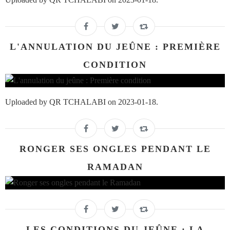
L'ANNULATION DU JEÛNE : PREMIÈRE
CONDITION
Uploaded by QR TCHALABI on 2023-01-18.
RONGER SES ONGLES PENDANT LE
RAMADAN
LES CONDITIONS DU JEÛNE : LA