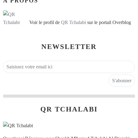
À PROPOS
Voir le profil de
QR Tchalabi
sur le portail Overblog
NEWSLETTER
QR TCHALABI