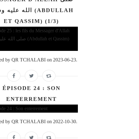
الله علي (ABDULLAH
ET QASSIM) (1/3)
ed by QR TCHALABI on 2023-06-23.
ÉPISODE 24 : SON
ENTERREMENT
ed by QR TCHALABI on 2022-10-30.