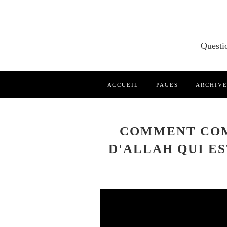
ACCUEIL
PAGES
ARCHIV
COMMENT COM
D'ALLAH QUI ES