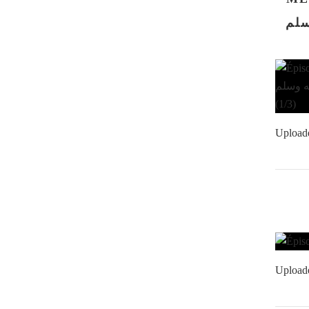
ه وسلم
Upload
Upload