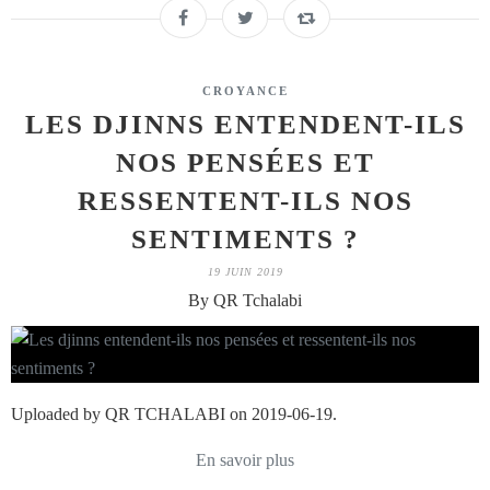
CROYANCE
LES DJINNS ENTENDENT-ILS
NOS PENSÉES ET
RESSENTENT-ILS NOS
SENTIMENTS ?
19 JUIN 2019
By QR Tchalabi
Uploaded by QR TCHALABI on 2019-06-19.
En savoir plus