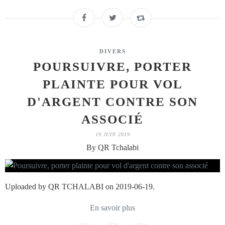
DIVERS
POURSUIVRE, PORTER
PLAINTE POUR VOL
D'ARGENT CONTRE SON
ASSOCIÉ
19 JUIN 2019
By QR Tchalabi
Uploaded by QR TCHALABI on 2019-06-19.
En savoir plus