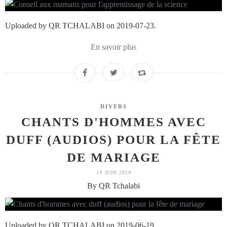
Uploaded by QR TCHALABI on 2019-07-23.
En savoir plus
DIVERS
CHANTS D'HOMMES AVEC
DUFF (AUDIOS) POUR LA FÊTE
DE MARIAGE
19 JUIN 2019
By QR Tchalabi
Uploaded by QR TCHALABI on 2019-06-19.