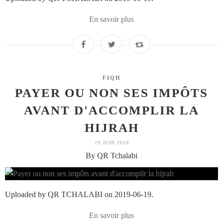
En savoir plus
FIQH
PAYER OU NON SES IMPÔTS
AVANT D'ACCOMPLIR LA
HIJRAH
19 JUIN 2019
By QR Tchalabi
Uploaded by QR TCHALABI on 2019-06-19.
En savoir plus