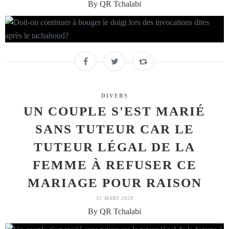
By QR Tchalabi
DIVERS
UN COUPLE S'EST MARIÉ
SANS TUTEUR CAR LE
TUTEUR LÉGAL DE LA
FEMME À REFUSER CE
MARIAGE POUR RAISON
31 MARS 2020
By QR Tchalabi