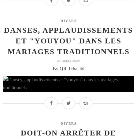
DIVERS
DANSES, APPLAUDISSEMENTS
ET "YOUYOU" DANS LES
MARIAGES TRADITIONNELS
31 MARS 2020
By QR Tchalabi
DIVERS
DOIT-ON ARRÊTER DE