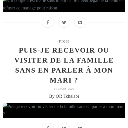
FIQH
PUIS-JE RECEVOIR OU
VISITER DE LA FAMILLE
SANS EN PARLER À MON
MARI ?
31 MARS 2020
By QR Tchalabi