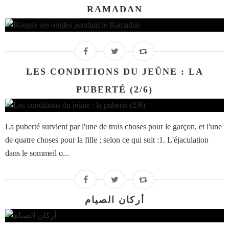
RAMADAN
LES CONDITIONS DU JEÛNE : LA
PUBERTÉ (2/6)
La puberté survient par l'une de trois choses pour le garçon, et l'une
de quatre choses pour la fille ; selon ce qui suit :1. L'éjaculation
dans le sommeil o...
أركان الصيام