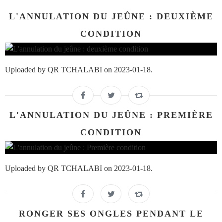
L'ANNULATION DU JEÛNE : DEUXIÈME
CONDITION
Uploaded by QR TCHALABI on 2023-01-18.
L'ANNULATION DU JEÛNE : PREMIÈRE
CONDITION
Uploaded by QR TCHALABI on 2023-01-18.
RONGER SES ONGLES PENDANT LE