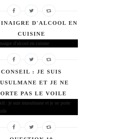
VINAIGRE D'ALCOOL EN
CUISINE
CONSEIL : JE SUIS
USULMANE ET JE NE
PORTE PAS LE VOILE