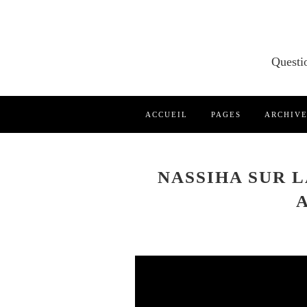
ACCUEIL
PAGES
ARCHIV
NASSIHA SUR 