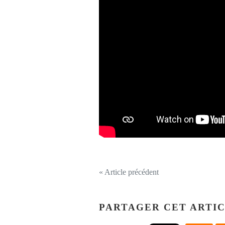
« Article précédent
PARTAGER CET ARTI