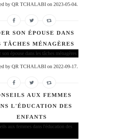
ed by QR TCHALABI on 2023-05-04.
DER SON ÉPOUSE DANS
S TÂCHES MÉNAGÈRES
ed by QR TCHALABI on 2022-09-17.
NSEILS AUX FEMMES
NS L'ÉDUCATION DES
ENFANTS