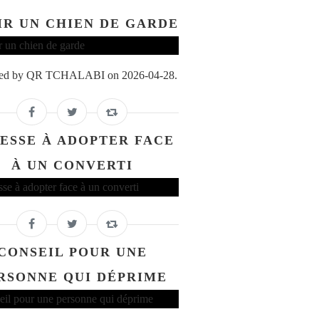
IR UN CHIEN DE GARDE
ed by QR TCHALABI on 2026-04-28.
ESSE À ADOPTER FACE
À UN CONVERTI
CONSEIL POUR UNE
RSONNE QUI DÉPRIME