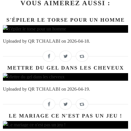
VOUS AIMEREZ AUSSI :
S'ÉPILER LE TORSE POUR UN HOMME
Uploaded by QR TCHALABI on 2026-04-18.
METTRE DU GEL DANS LES CHEVEUX
Uploaded by QR TCHALABI on 2026-04-19.
LE MARIAGE CE N'EST PAS UN JEU !