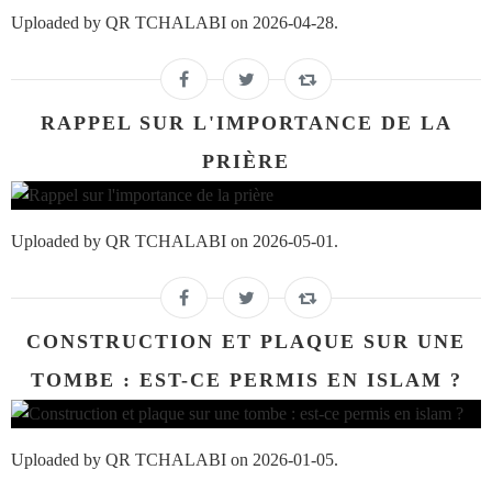
Uploaded by QR TCHALABI on 2026-04-28.
RAPPEL SUR L'IMPORTANCE DE LA
PRIÈRE
Uploaded by QR TCHALABI on 2026-05-01.
CONSTRUCTION ET PLAQUE SUR UNE
TOMBE : EST-CE PERMIS EN ISLAM ?
Uploaded by QR TCHALABI on 2026-01-05.