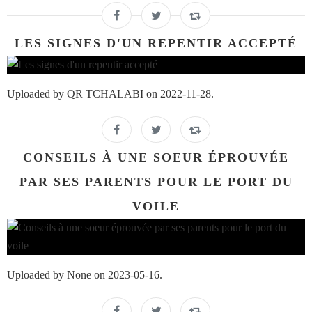
LES SIGNES D'UN REPENTIR ACCEPTÉ
Uploaded by QR TCHALABI on 2022-11-28.
CONSEILS À UNE SOEUR ÉPROUVÉE
PAR SES PARENTS POUR LE PORT DU
VOILE
Uploaded by None on 2023-05-16.