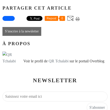
PARTAGER CET ARTICLE
Repost
0
S'inscrire à la newsletter
À PROPOS
Voir le profil de
QR Tchalabi
sur le portail Overblog
NEWSLETTER